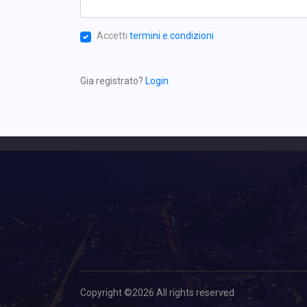
Accetti
termini e condizioni
Gia registrato?
Login
Copyright ©
2026 All rights reserved