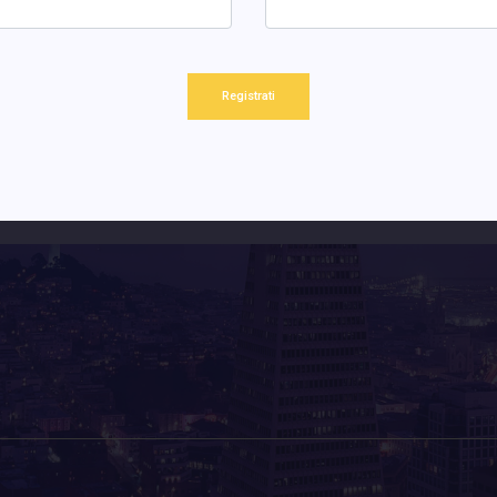
Registrati